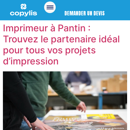
DEMANDER UN DEVIS
Imprimeur à Pantin :
Trouvez le partenaire idéal
pour tous vos projets
d’impression